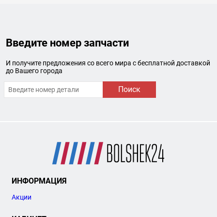
Введите номер запчасти
И получите предложения со всего мира с бесплатной доставкой
до Вашего города
Поиск
ИНФОРМАЦИЯ
Акции