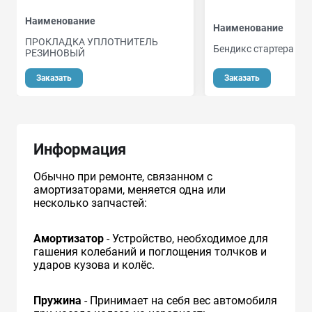
Наименование
Наименование
ПРОКЛАДКА УПЛОТНИТЕЛЬ
Бендикс стартера Hyu
РЕЗИНОВЫЙ
о
Заказать
Заказать
Информация
Обычно при ремонте, связанном с
амортизаторами, меняется одна или
несколько запчастей:
Амортизатор
- Устройство, необходимое для
гашения колебаний и поглощения толчков и
ударов кузова и колёс.
Пружина
- Принимает на себя вес автомобиля