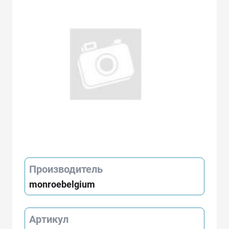
Производитель
monroebelgium
Артикул