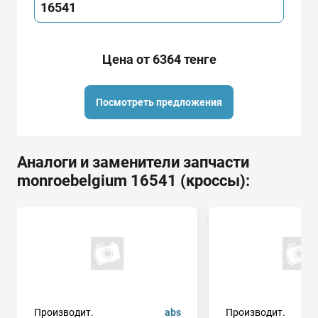
16541
Цена от 6364 тенге
Посмотреть предложения
Аналоги и заменители запчасти
monroebelgium 16541 (кроссы):
Производит.
abs
Производит.