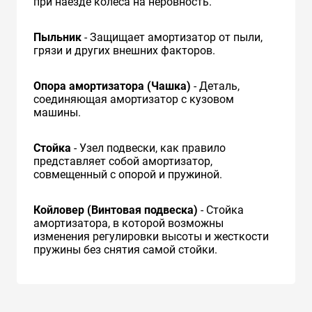
при наезде колеса на неровность.
Пыльник
- Защищает амортизатор от пыли,
грязи и других внешних факторов.
Опора амортизатора (Чашка)
- Деталь,
соединяющая амортизатор с кузовом
машины.
Стойка
- Узел подвески, как правило
представляет собой амортизатор,
совмещенный с опорой и пружиной.
Койловер (Винтовая подвеска)
- Стойка
амортизатора, в которой возможны
изменения регулировки высоты и жесткости
пружины без снятия самой стойки.