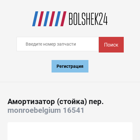
Поиск
Регистрация
Амортизатор (стойка) пер.
monroebelgium 16541