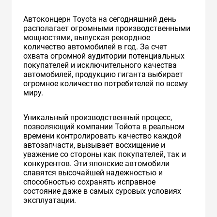
Автоконцерн Toyota на сегодняшний день
располагает огромными производственными
мощностями, выпуская рекордное
количество автомобилей в год. За счет
охвата огромной аудитории потенциальных
покупателей и исключительного качества
автомобилей, продукцию гиганта выбирает
огромное количество потребителей по всему
миру.
Уникальный производственный процесс,
позволяющий компании Тойота в реальном
времени контролировать качество каждой
автозапчасти, вызывает восхищение и
уважение со стороны как покупателей, так и
конкурентов. Эти японские автомобили
славятся высочайшей надежностью и
способностью сохранять исправное
состояние даже в самых суровых условиях
эксплуатации.