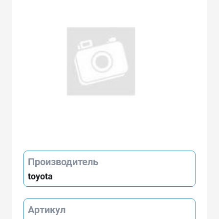
Производитель
toyota
Артикул