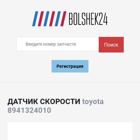
Поиск
Регистрация
ДАТЧИК СКОРОСТИ
toyota
8941324010