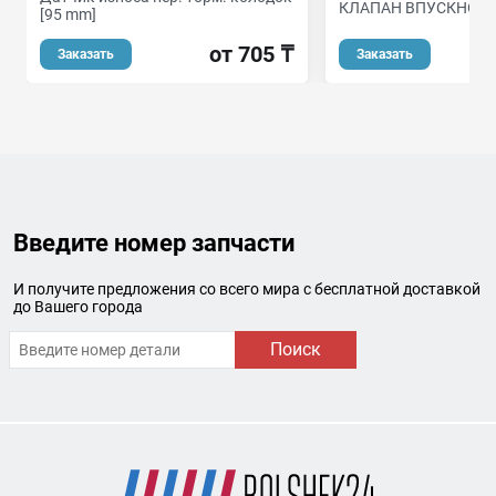
КЛАПАН ВПУСКНОЙ 
[95 mm]
от 705 ₸
Заказать
Заказать
Введите номер запчасти
И получите предложения со всего мира с бесплатной доставкой
до Вашего города
Поиск