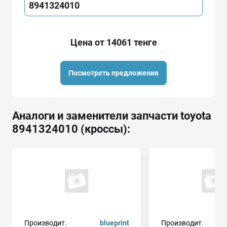
8941324010
Цена от 14061 тенге
Посмотреть предложения
Аналоги и заменители запчасти toyota
8941324010 (кроссы):
Производит.
blueprint
Производит.