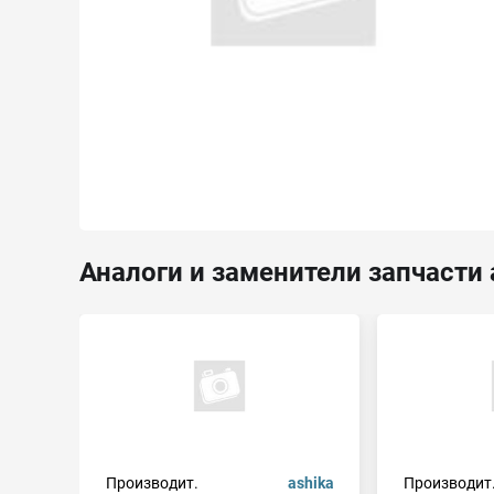
Аналоги и заменители запчасти 
Производит.
ashika
Производит