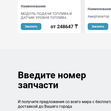
Наименование
Наименовани
МОДУЛЬ ПОДАЧИ ТОПЛИВА И
Амортизатор
ДАТЧИК УРОВНЯ ТОПЛИВА .
от 248647 ₸
Заказать
Заказать
Введите номер
запчасти
И получите предложения со всего мира с бесплат
доставкой до Вашего города