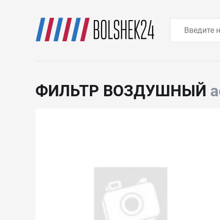
ФИЛЬТР ВОЗДУШНЫЙ
a