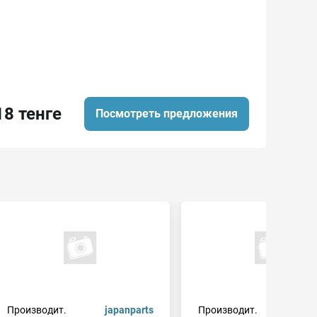
18 тенге
Посмотреть предложения
Производит.
japanparts
Производит.