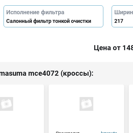
Исполнение фильтра
Ширин
Салонный фильтр тонкой очистки
217
Цена от 14
 masuma mce4072 (кроссы):