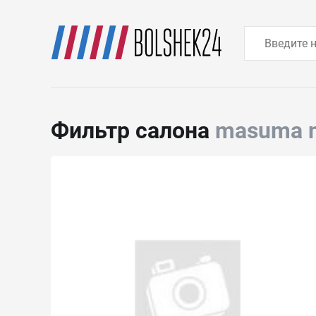
Фильтр салона
masuma 