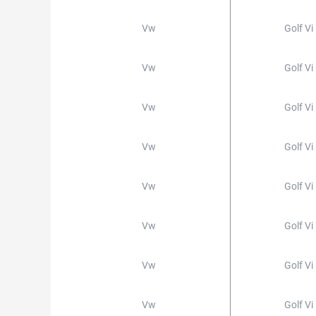
Vw
Golf Vi
Vw
Golf Vi
Vw
Golf Vi
Vw
Golf Vi
Vw
Golf Vi
Vw
Golf Vi
Vw
Golf Vi
Vw
Golf Vi