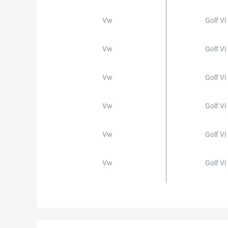
Vw
Golf Vi
Vw
Golf Vi
Vw
Golf Vi
Vw
Golf Vi
Vw
Golf Vi
Vw
Golf Vi