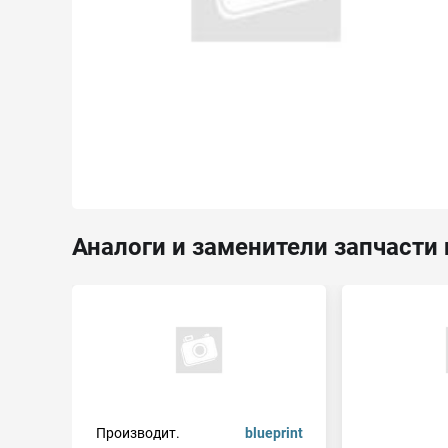
Аналоги и заменители запчасти
Производит.
blueprint