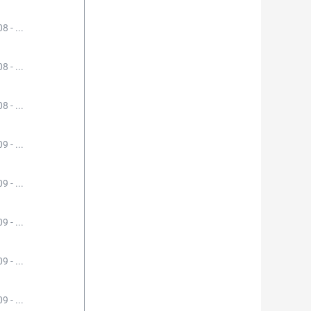
8 - ...
8 - ...
8 - ...
9 - ...
9 - ...
9 - ...
9 - ...
9 - ...