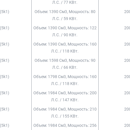
Л.с. / 77 КВт.
 (5k1)
Объем: 1390 См3, Мощность: 80
200
Л.с. / 59 КВт.
 (5k1)
Объем: 1390 См3, Мощность: 122
200
Л.с. / 90 КВт.
 (5k1)
Объем: 1390 См3, Мощность: 160
200
Л.с. / 118 КВт.
 (5k1)
Объем: 1598 См3, Мощность: 90
200
Л.с. / 66 КВт.
 (5k1)
Объем: 1798 См3, Мощность: 160
200
Л.с. / 118 КВт.
 (5k1)
Объем: 1984 См3, Мощность: 200
200
Л.с. / 147 КВт.
 (5k1)
Объем: 1984 См3, Мощность: 210
200
Л.с. / 155 КВт.
 (5k1)
Объем: 1984 См3, Мощность: 256
200