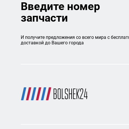
Введите номер
запчасти
И получите предложения со всего мира с бесплат
доставкой до Вашего города