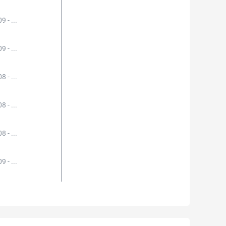
9 - ...
9 - ...
8 - ...
8 - ...
8 - ...
9 - ...