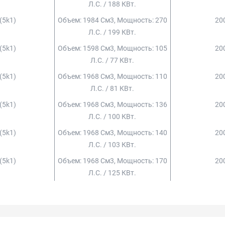
Л.с. / 188 КВт.
 (5k1)
Объем: 1984 См3, Мощность: 270
200
Л.с. / 199 КВт.
 (5k1)
Объем: 1598 См3, Мощность: 105
200
Л.с. / 77 КВт.
 (5k1)
Объем: 1968 См3, Мощность: 110
200
Л.с. / 81 КВт.
 (5k1)
Объем: 1968 См3, Мощность: 136
200
Л.с. / 100 КВт.
 (5k1)
Объем: 1968 См3, Мощность: 140
200
Л.с. / 103 КВт.
 (5k1)
Объем: 1968 См3, Мощность: 170
200
Л.с. / 125 КВт.