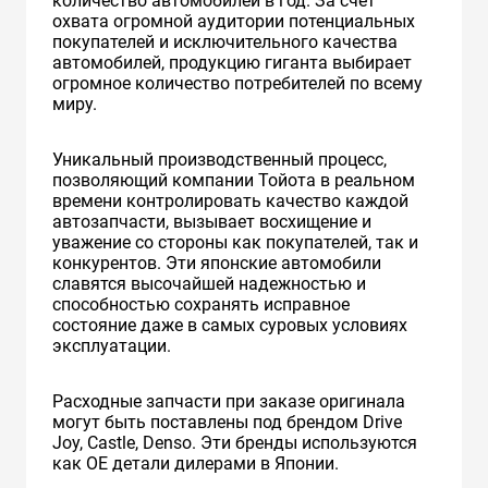
количество автомобилей в год. За счет
охвата огромной аудитории потенциальных
покупателей и исключительного качества
автомобилей, продукцию гиганта выбирает
огромное количество потребителей по всему
миру.
Уникальный производственный процесс,
позволяющий компании Тойота в реальном
времени контролировать качество каждой
автозапчасти, вызывает восхищение и
уважение со стороны как покупателей, так и
конкурентов. Эти японские автомобили
славятся высочайшей надежностью и
способностью сохранять исправное
состояние даже в самых суровых условиях
эксплуатации.
Расходные запчасти при заказе оригинала
могут быть поставлены под брендом Drive
Joy, Castle, Denso. Эти бренды используются
как ОЕ детали дилерами в Японии.