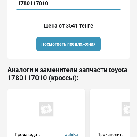
1780117010
Цена от 3541 тенге
Посмотреть предложения
Аналоги и заменители запчасти toyota
1780117010 (кроссы):
Производит.
ashika
Производит.