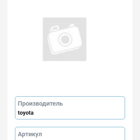
Производитель
toyota
Артикул