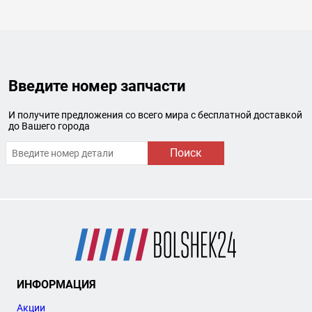
Введите номер запчасти
И получите предложения со всего мира с бесплатной доставкой
до Вашего города
Поиск
ИНФОРМАЦИЯ
Акции