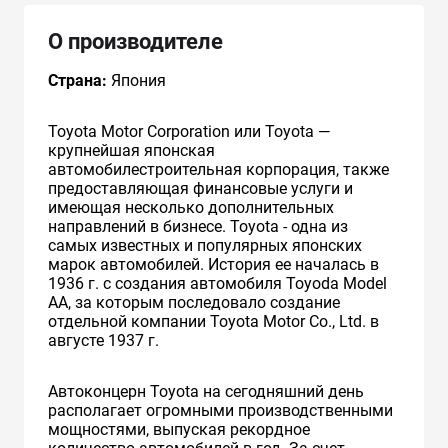
О производителе
Страна:
Япония
Toyota Motor Corporation или Toyota —
крупнейшая японская
автомобилестроительная корпорация, также
предоставляющая финансовые услуги и
имеющая несколько дополнительных
направлений в бизнесе. Toyota - одна из
самых известных и популярных японских
марок автомобилей. История ее началась в
1936 г. с создания автомобиля Toyoda Model
AA, за которым последовало создание
отдельной компании Toyota Motor Co., Ltd. в
августе 1937 г.
Автоконцерн Toyota на сегодняшний день
располагает огромными производственными
мощностями, выпуская рекордное