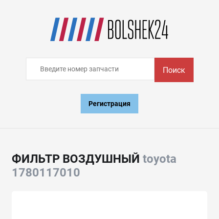
Поиск
Регистрация
ФИЛЬТР ВОЗДУШНЫЙ
toyota
1780117010