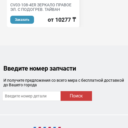
CV03-108-4ER ЗЕРКАЛО ПРАВОЕ
ЭЛ. C ПОДОГРЕВ. ТАЙВАН
от 10277 ₸
Заказать
Введите номер запчасти
И получите предложения со всего мира с бесплатной доставкой
до Вашего города
Поиск