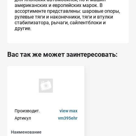
американских и европейских марок. В
ассортименте представлены: шаровые опоры,
рулевые тяги и наконечники, тяги и втулки
стабилизатора, рычаги, сайлентблоки и
другие.
Вас так же может заинтересовать:
Производит.
view max
Артикул
vm395ehr
Наименование