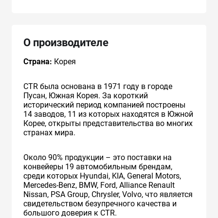
О производителе
Страна:
Корея
CTR была основана в 1971 году в городе
Пусан, Южная Корея. За короткий
исторический период компанией построены
14 заводов, 11 из которых находятся в Южной
Корее, открыты представительства во многих
странах мира.
Около 90% продукции – это поставки на
конвейеры 19 автомобильным брендам,
среди которых Hyundai, KIA, General Motors,
Mercedes-Benz, BMW, Ford, Alliance Renault
Nissan, PSA Group, Chrysler, Volvo, что является
свидетельством безупречного качества и
большого доверия к CTR.