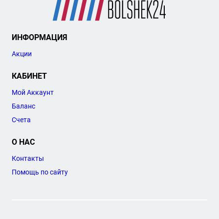
ИНФОРМАЦИЯ
Акции
КАБИНЕТ
Мой Аккаунт
Баланс
Счета
О НАС
Контакты
Помощь по сайту