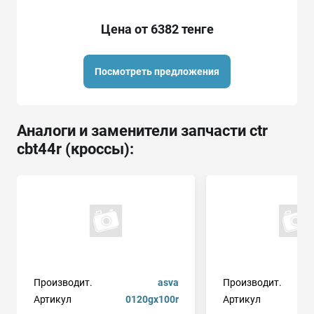
Цена от 6382 тенге
Посмотреть предложения
Аналоги и заменители запчасти ctr
cbt44r (кроссы):
Производит.
asva
Производит.
Артикул
0120gx100r
Артикул