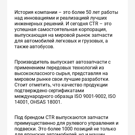
История компании – это более 50 лет работы
над инновациями и реализацией лучших
инженерных решений. И сегодня CTR – это
успешная самостоятельная корпорация,
выпускающая на мировой рынок запчасти
для автомобилей легковых и грузовых, а
также автобусов.
Производитель выпускает автозапчасти с
применением передовых технологий из
высококлассного сырья, представляя на
мировом рынке свои лучшие разработки.
Стоит отметить, что качество продукции
подтверждено сертификатами
международного образца ISO 9001-9002, ISO
14001, OHSAS 18001.
Под брендом CTR выпускаются запчасти
преимущественно для рулевого управления и
подвески. Это более 1000 позиций не только
для японских автомобилей, но и машин