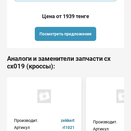
Цена от 1939 тенге
Посмотреть предложения
Аналоги и заменители запчасти cx
cx019 (кроссы):
Производит.
zekkert
Производит.
Артикул
rl1021
Артикул