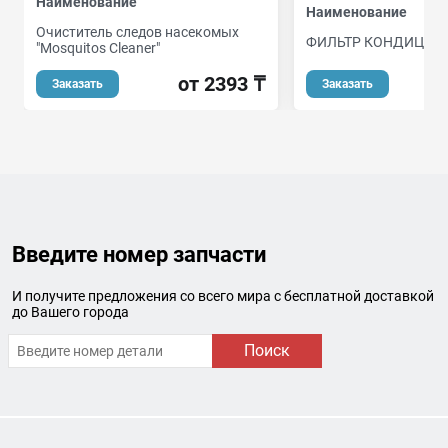
Наименование
Наименование
Очиститель следов насекомых
ФИЛЬТР КОНДИЦИО
"Mosquitos Cleaner"
от 2393 ₸
Заказать
Заказать
Введите номер запчасти
И получите предложения со всего мира с бесплатной доставкой
до Вашего города
Поиск