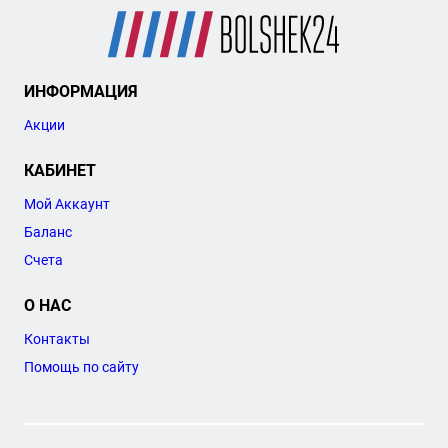
ИНФОРМАЦИЯ
Акции
КАБИНЕТ
Мой Аккаунт
Баланс
Счета
О НАС
Контакты
Помощь по сайту