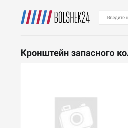
Кронштейн запасного к