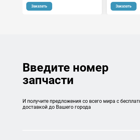
Заказать
Заказать
Введите номер
запчасти
И получите предложения со всего мира с бесплат
доставкой до Вашего города