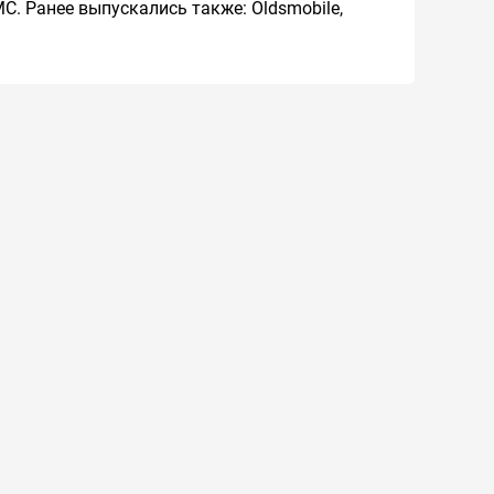
MC. Ранее выпускались также: Oldsmobile,