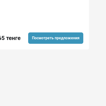
65 тенге
Посмотреть предложения