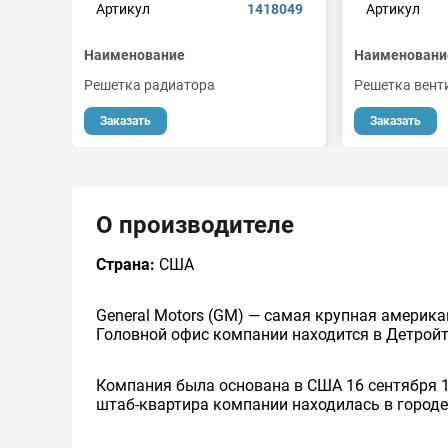
Артикул
1418049
Артикул
Наименование
Наименовани
Решетка радиатора
Решетка вент
Заказать
Заказать
О производителе
Страна:
США
General Motors (GM) — самая крупная америка
Головной офис компании находится в Детройт
Компания была основана в США 16 сентября 
штаб-квартира компании находилась в городе 