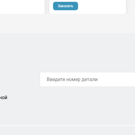
Заказать
ной