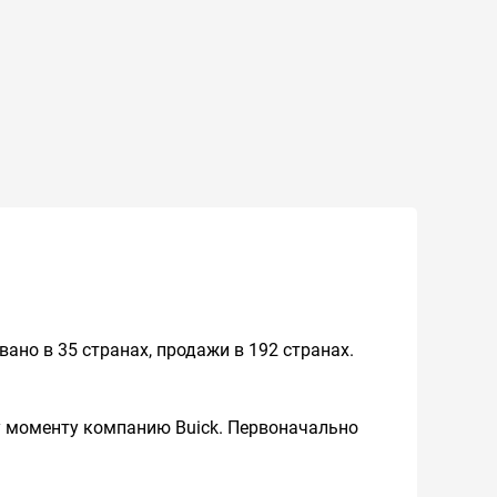
ано в 35 странах, продажи в 192 странах.
 моменту компанию Buick. Первоначально