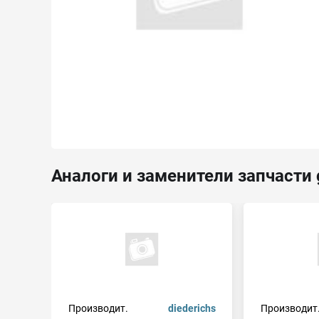
Аналоги и заменители запчасти 
Производит.
diederichs
Производит