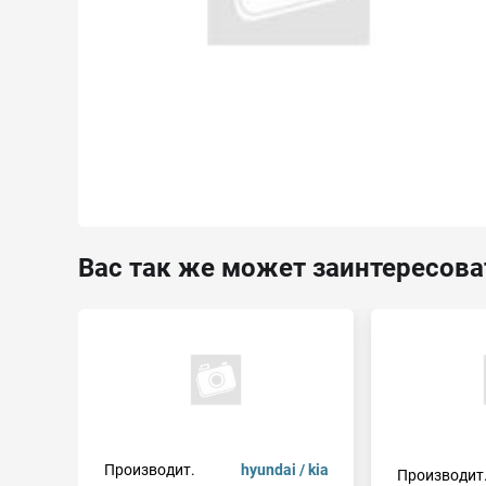
Вас так же может заинтересова
Производит.
hyundai / kia
Производит