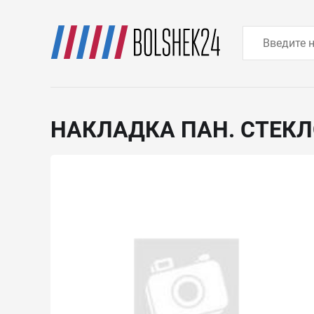
НАКЛАДКА ПАН. СТЕК