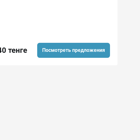
40 тенге
Посмотреть предложения