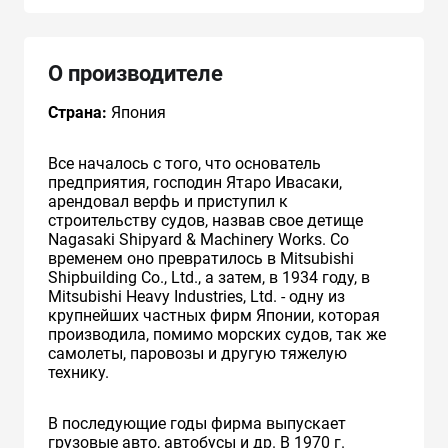
О производителе
Страна:
Япония
Все началось с того, что основатель
предприятия, господин Ятаро Ивасаки,
арендовал верфь и приступил к
строительству судов, назвав свое детище
Nagasaki Shipyard & Machinery Works. Со
временем оно превратилось в Mitsubishi
Shipbuilding Co., Ltd., а затем, в 1934 году, в
Mitsubishi Heavy Industries, Ltd. - одну из
крупнейших частных фирм Японии, которая
производила, помимо морских судов, так же
самолеты, паровозы и другую тяжелую
технику.
В последующие годы фирма выпускает
грузовые авто, автобусы и др. В 1970 г.