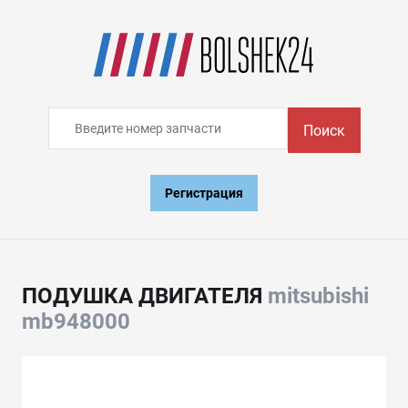
Поиск
Регистрация
ПОДУШКА ДВИГАТЕЛЯ
mitsubishi
mb948000