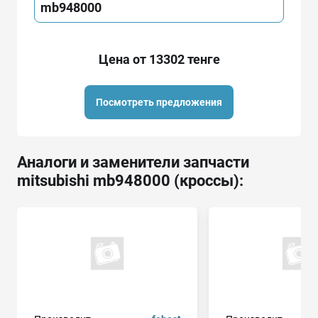
mb948000
Цена от 13302 тенге
Посмотреть предложения
Аналоги и заменители запчасти
mitsubishi mb948000 (кроссы):