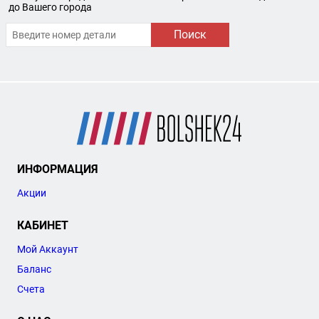
до Вашего города
Поиск
ИНФОРМАЦИЯ
Акции
КАБИНЕТ
Мой Аккаунт
Баланс
Счета