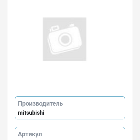
Производитель
mitsubishi
Артикул