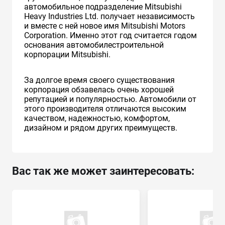
автомобильное подразделение Mitsubishi
Heavy Industries Ltd. получает независимость
и вместе с ней новое имя Mitsubishi Motors
Corporation. Именно этот год считается годом
основания автомобилестроительной
корпорации Mitsubishi.
За долгое время своего существования
корпорация обзавелась очень хорошей
репутацией и популярностью. Автомобили от
этого производителя отличаются высоким
качеством, надежностью, комфортом,
дизайном и рядом других преимуществ.
Вас так же может заинтересовать: