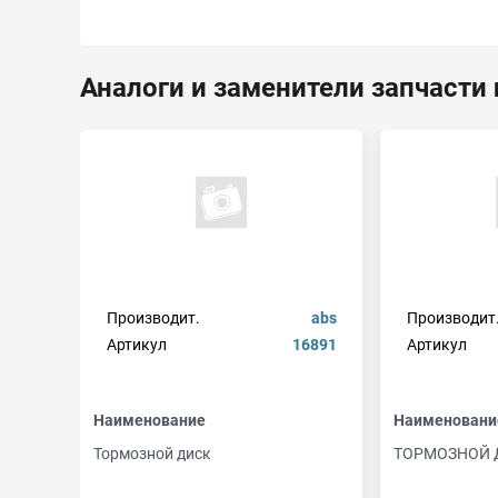
Аналоги и заменители запчасти n
Производит.
abs
Производит
Артикул
16891
Артикул
Наименование
Наименовани
Тормозной диск
ТОРМОЗНОЙ 