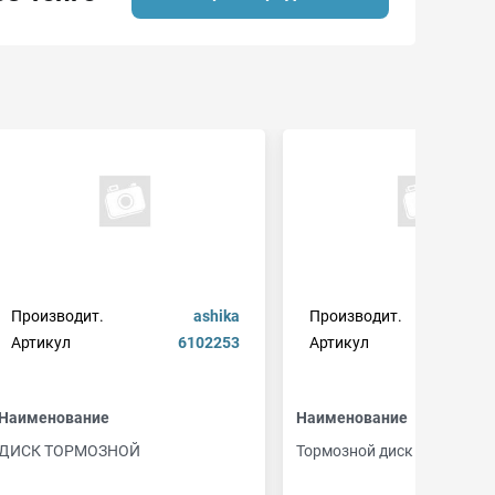
Производит.
ashika
Производит.
Артикул
6102253
Артикул
610
Наименование
Наименование
ДИСК ТОРМОЗНОЙ
Тормозной диск задний