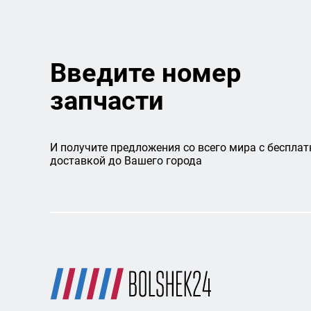
Введите номер
запчасти
И получите предложения со всего мира с бесплат
доставкой до Вашего города