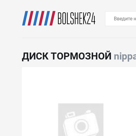
ДИСК ТОРМОЗНОЙ
nipp