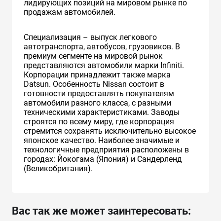
лидирующих позиций на мировом рынке по
продажам автомобилей.
Специализация – выпуск легкового
автотранспорта, автобусов, грузовиков. В
премиум сегменте на мировой рынок
представляются автомобили марки Infiniti.
Корпорации принадлежит также марка
Datsun. Особенность Nissan состоит в
готовности предоставлять покупателям
автомобили разного класса, с разными
техническими характеристиками. Заводы
строятся по всему миру, где корпорация
стремится сохранять исключительно высокое
японское качество. Наиболее значимые и
технологичные предприятия расположены в
городах: Йокогама (Япония) и Сандерленд
(Великобритания).
Вас так же может заинтересовать: