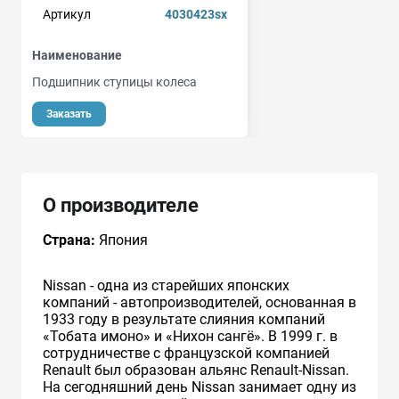
Артикул
4030423sx
Наименование
Подшипник ступицы колеса
Заказать
О производителе
Страна:
Япония
Nissan - одна из старейших японских
компаний - автопроизводителей, основанная в
1933 году в результате слияния компаний
«Тобата имоно» и «Нихон сангё». В 1999 г. в
сотрудничестве с французcкой компанией
Renault был образован альянс Renault-Nissan.
На сегодняшний день Nissan занимает одну из