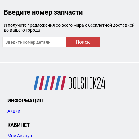
Введите номер запчасти
И получите предложения со всего мира с бесплатной доставкой
до Вашего города
Поиск
ИНФОРМАЦИЯ
Акции
КАБИНЕТ
Мой Аккаунт