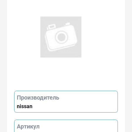
Производитель
nissan
Артикул