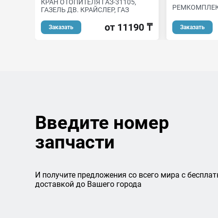
КРАН ОТОПИТЕЛЯ ГАЗ-31105,
РЕМКОМПЛЕК
ГАЗЕЛЬ ДВ. КРАЙСЛЕР, ГАЗ
от 11190 ₸
Заказать
Заказать
Введите номер
запчасти
И получите предложения со всего мира с бесплат
доставкой до Вашего города