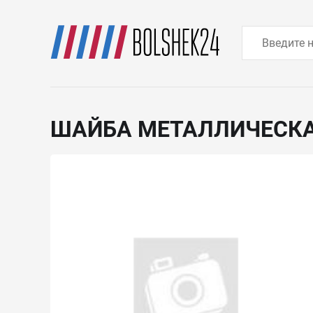
ШАЙБА МЕТАЛЛИЧЕСК