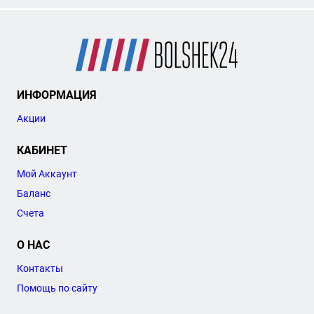
ИНФОРМАЦИЯ
Акции
КАБИНЕТ
Мой Аккаунт
Баланс
Счета
О НАС
Контакты
Помощь по сайту