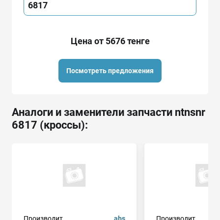
6817
Цена от 5676 тенге
Посмотреть предложения
Аналоги и заменители запчасти ntnsnr
6817 (кроссы):
Производит.
abs
Производит.