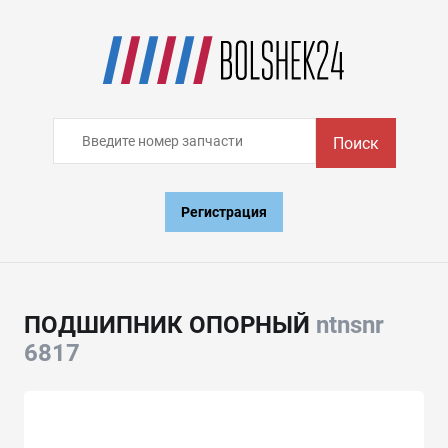
Поиск
Регистрация
ПОДШИПНИК ОПОРНЫЙ
ntnsnr
6817