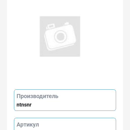
Производитель
ntnsnr
Артикул