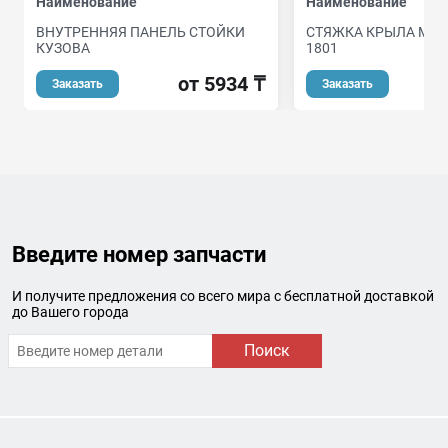
Наименование
Наименование
ВНУТРЕННЯЯ ПАНЕЛЬ СТОЙКИ
СТЯЖКА КРЫЛА MERC
КУЗОВА
1801
от 5934 ₸
Заказать
Заказать
Введите номер запчасти
И получите предложения со всего мира с бесплатной доставкой
до Вашего города
Поиск