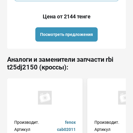
Цена от 2144 тенге
Посмотреть предложения
Аналоги и заменители запчасти rbi
t25dj2150 (кроссы):
Производит.
fenox
Производит.
Артикул
cab02011
Артикул