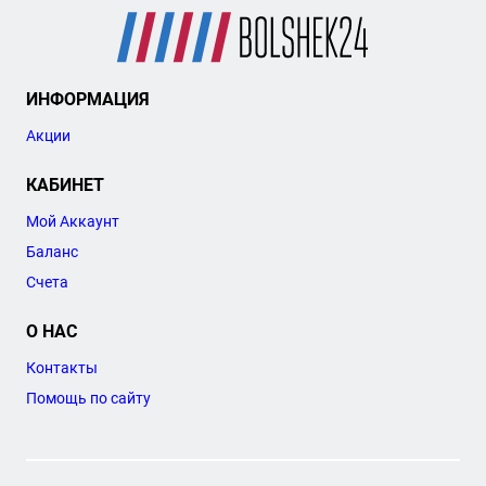
ИНФОРМАЦИЯ
Акции
КАБИНЕТ
Мой Аккаунт
Баланс
Счета
О НАС
Контакты
Помощь по сайту