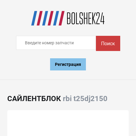
Поиск
Регистрация
САЙЛЕНТБЛОК
rbi t25dj2150