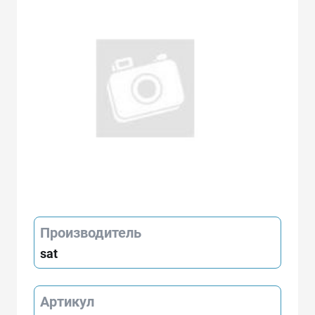
Производитель
sat
Артикул