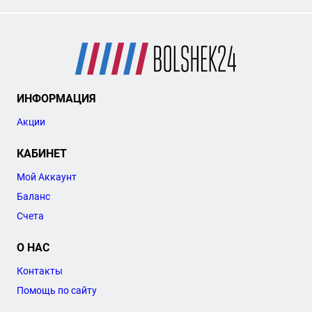
ИНФОРМАЦИЯ
Акции
КАБИНЕТ
Мой Аккаунт
Баланс
Счета
О НАС
Контакты
Помощь по сайту