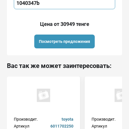
1040347b
Цена от 30949 тенге
Посмотреть предложения
Вас так же может заинтересовать:
Производит.
toyota
Производит.
Артикул
6011702250
Артикул