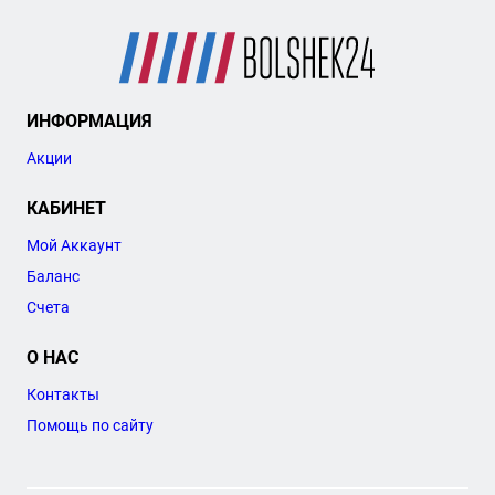
ИНФОРМАЦИЯ
Акции
КАБИНЕТ
Мой Аккаунт
Баланс
Счета
О НАС
Контакты
Помощь по сайту