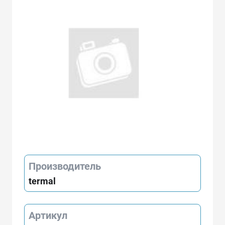
Производитель
termal
Артикул