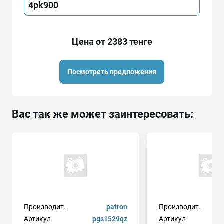
4pk900
Цена от 2383 тенге
Посмотреть предложения
Вас так же может заинтересовать:
Производит.
patron
Производит.
Артикул
pgs1529qz
Артикул