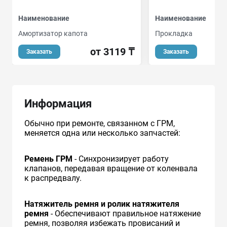
Наименование
Наименование
Амортизатор капота
Прокладкa
от 3119 ₸
Заказать
Заказать
Информация
Обычно при ремонте, связанном с ГРМ,
меняется одна или несколько запчастей:
Ремень ГРМ
- Синхронизирует работу
клапанов, передавая вращение от коленвала
к распредвалу.
Натяжитель ремня и ролик натяжителя
ремня
- Обеспечивают правильное натяжение
ремня, позволяя избежать провисаний и