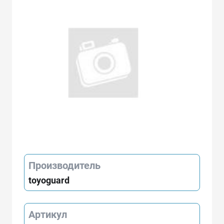
Производитель
toyoguard
Артикул