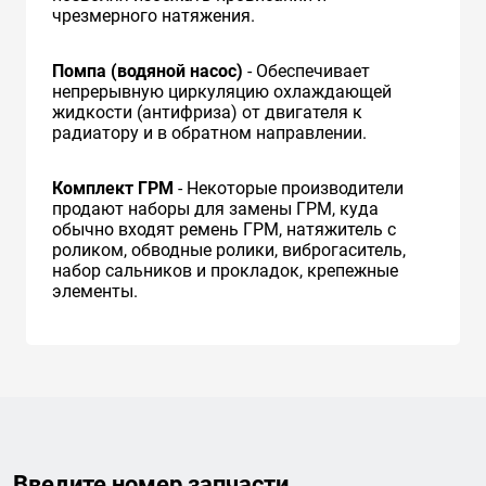
чрезмерного натяжения.
Помпа (водяной насос)
- Обеспечивает
непрерывную циркуляцию охлаждающей
жидкости (антифриза) от двигателя к
радиатору и в обратном направлении.
Комплект ГРМ
- Некоторые производители
продают наборы для замены ГРМ, куда
обычно входят ремень ГРМ, натяжитель с
роликом, обводные ролики, виброгаситель,
набор сальников и прокладок, крепежные
элементы.
Введите номер запчасти