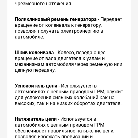
чрезмерного натяжения.
Поликлиновый ремень генератора
- Передает
вращение от коленвала к генератору,
позволяя получать электроэнергию в
автомобиле.
Шкив коленвала
- Колесо, передающее
вращение от вала двигателя к узлам и
механизмам автомобиля через ременную или
цепную передачу.
Успокоитель цепи
- Используется в
автомобилях с цепным приводом ГРМ, служит
для успокоения сильных колебаний как на
высоких, так и на низких оборотах двигателя.
Натяжитель цепи
- Используется в
автомобилях с цепным приводом ГРМ,
обеспечивает правильное натяжение цепи,
позволяя избежать провисаний и