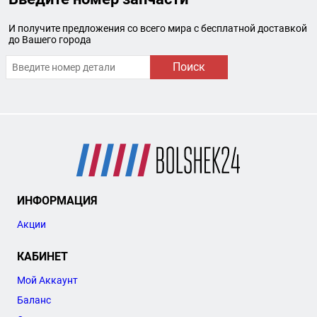
И получите предложения со всего мира с бесплатной доставкой
до Вашего города
Поиск
ИНФОРМАЦИЯ
Акции
КАБИНЕТ
Мой Аккаунт
Баланс