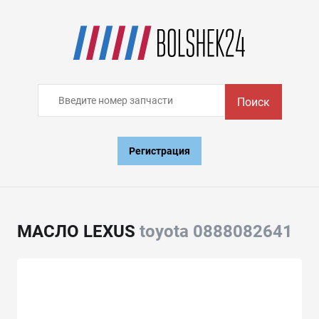
Поиск
Регистрация
МАСЛО LEXUS
toyota 0888082641