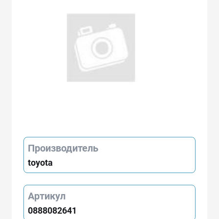
Производитель
toyota
Артикул
0888082641