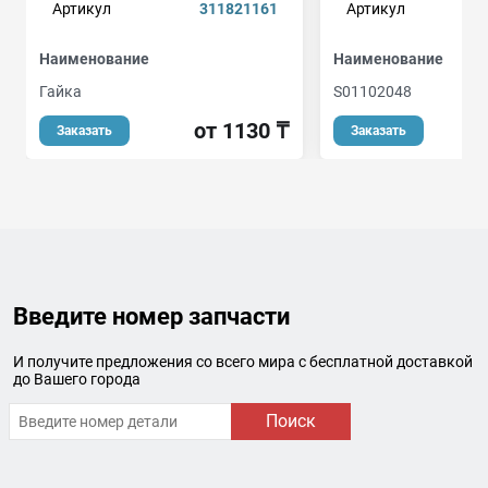
Артикул
311821161
Артикул
Наименование
Наименование
Гайка
S01102048
от 1130 ₸
Заказать
Заказать
Введите номер запчасти
И получите предложения со всего мира с бесплатной доставкой
до Вашего города
Поиск