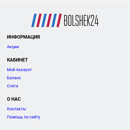
ИНФОРМАЦИЯ
Акции
КАБИНЕТ
Мой Аккаунт
Баланс
Счета
О НАС
Контакты
Помощь по сайту