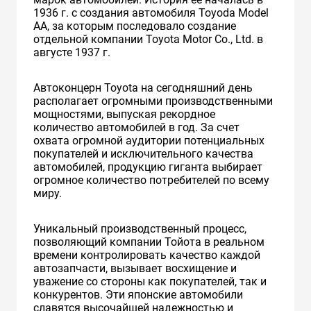
1936 г. с создания автомобиля Toyoda Model
AA, за которым последовало создание
отдельной компании Toyota Motor Co., Ltd. в
августе 1937 г.
Автоконцерн Toyota на сегодняшний день
располагает огромными производственными
мощностями, выпуская рекордное
количество автомобилей в год. За счет
охвата огромной аудитории потенциальных
покупателей и исключительного качества
автомобилей, продукцию гиганта выбирает
огромное количество потребителей по всему
миру.
Уникальный производственный процесс,
позволяющий компании Тойота в реальном
времени контролировать качество каждой
автозапчасти, вызывает восхищение и
уважение со стороны как покупателей, так и
конкурентов. Эти японские автомобили
славятся высочайшей надежностью и