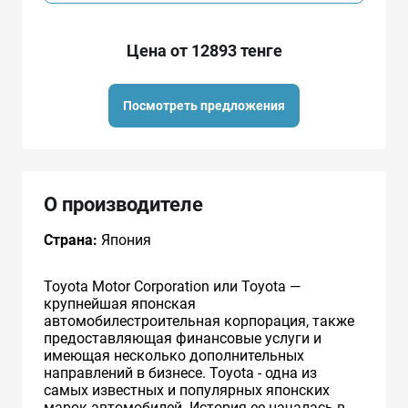
Цена от 12893 тенге
Посмотреть предложения
О производителе
Страна:
Япония
Toyota Motor Corporation или Toyota —
крупнейшая японская
автомобилестроительная корпорация, также
предоставляющая финансовые услуги и
имеющая несколько дополнительных
направлений в бизнесе. Toyota - одна из
самых известных и популярных японских
марок автомобилей. История ее началась в