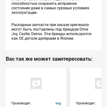
способностью сохранять исправное
состояние даже в самых суровых условиях
эксплуатации.
Расходные запчасти при заказе оригинала
могут быть поставлены под брендом Drive
Joy, Castle, Denso. Эти бренды используются
как ОЕ детали дилерами в Японии.
Вас так же может заинтересовать:
Производит.
vag
Производит.