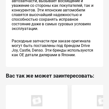
автозапчасти, вызывает восхищение и
уважение со стороны как покупателей, так и
конкурентов. Эти японские автомобили
славятся высочайшей надежностью и
способностью сохранять исправное
состояние даже в самых суровых условиях
эксплуатации.
Расходные запчасти при заказе оригинала
могут быть поставлены под брендом Drive
Joy, Castle, Denso. Эти бренды используются
как ОЕ детали дилерами в Японии.
Вас так же может заинтересовать: