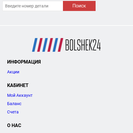
Поиск
ИНФОРМАЦИЯ
Акции
КАБИНЕТ
Мой Аккаунт
Баланс
Счета
О НАС