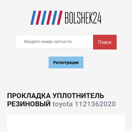
Поиск
Регистрация
ПРОКЛАДКА УПЛОТНИТЕЛЬ
РЕЗИНОВЫЙ
toyota 1121362020