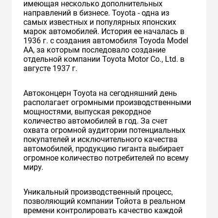
имеющая несколько дополнительных
направлений в бизнесе. Toyota - одна из
самых известных и популярных японских
марок автомобилей. История ее началась в
1936 г. с создания автомобиля Toyoda Model
AA, за которым последовало создание
отдельной компании Toyota Motor Co., Ltd. в
августе 1937 г.
Автоконцерн Toyota на сегодняшний день
располагает огромными производственными
мощностями, выпуская рекордное
количество автомобилей в год. За счет
охвата огромной аудитории потенциальных
покупателей и исключительного качества
автомобилей, продукцию гиганта выбирает
огромное количество потребителей по всему
миру.
Уникальный производственный процесс,
позволяющий компании Тойота в реальном
времени контролировать качество каждой