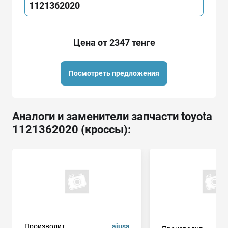
1121362020
Цена от 2347 тенге
Посмотреть предложения
Аналоги и заменители запчасти toyota
1121362020 (кроссы):
Производит.
ajusa