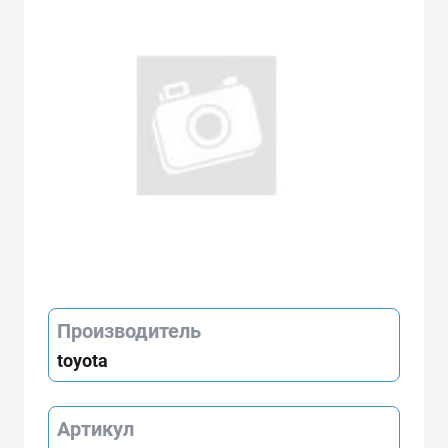
Производитель
toyota
Артикул