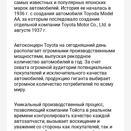
самых известных и популярных японских
марок автомобилей. История ее началась в
1936 г. с создания автомобиля Toyoda Model
AA, за которым последовало создание
отдельной компании Toyota Motor Co., Ltd. в
августе 1937 г.
Автоконцерн Toyota на сегодняшний день
располагает огромными производственными
мощностями, выпуская рекордное
количество автомобилей в год. За счет
охвата огромной аудитории потенциальных
покупателей и исключительного качества
автомобилей, продукцию гиганта выбирает
огромное количество потребителей по всему
миру.
Уникальный производственный процесс,
позволяющий компании Тойота в реальном
времени контролировать качество каждой
автозапчасти, вызывает восхищение и
уважение со стороны как покупателей, так и