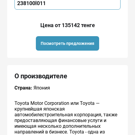
238100l011
Цена от 135142 тенге
Посмотреть предложения
О производителе
Страна:
Япония
Toyota Motor Corporation или Toyota —
крупнейшая японская
автомобилестроительная корпорация, также
предоставляющая финансовые услуги и
имеющая несколько дополнительных
направлений в бизнесе. Toyota - одна из