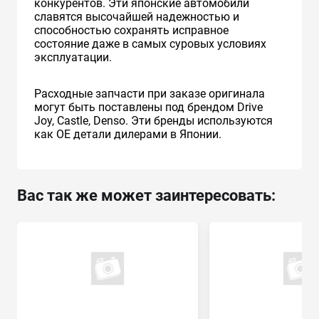
конкурентов. Эти японские автомобили
славятся высочайшей надежностью и
способностью сохранять исправное
состояние даже в самых суровых условиях
эксплуатации.
Расходные запчасти при заказе оригинала
могут быть поставлены под брендом Drive
Joy, Castle, Denso. Эти бренды используются
как ОЕ детали дилерами в Японии.
Вас так же может заинтересовать: