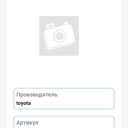
Производитель
toyota
Артикул