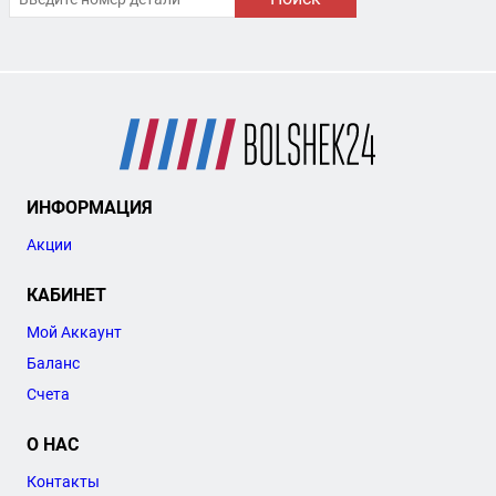
ИНФОРМАЦИЯ
Акции
КАБИНЕТ
Мой Аккаунт
Баланс
Счета
О НАС
Контакты