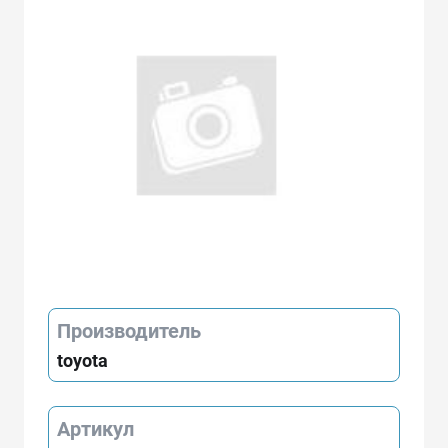
Производитель
toyota
Артикул