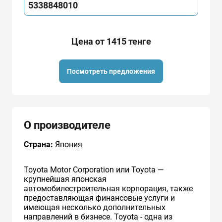
5338848010
Цена от 1415 тенге
Посмотреть предложения
О производителе
Страна:
Япония
Toyota Motor Corporation или Toyota —
крупнейшая японская
автомобилестроительная корпорация, также
предоставляющая финансовые услуги и
имеющая несколько дополнительных
направлений в бизнесе. Toyota - одна из