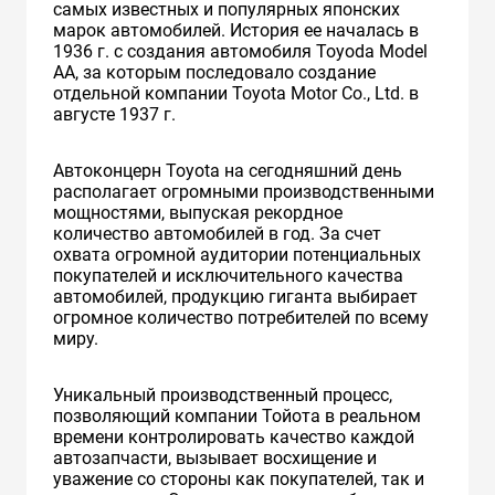
самых известных и популярных японских
марок автомобилей. История ее началась в
1936 г. с создания автомобиля Toyoda Model
AA, за которым последовало создание
отдельной компании Toyota Motor Co., Ltd. в
августе 1937 г.
Автоконцерн Toyota на сегодняшний день
располагает огромными производственными
мощностями, выпуская рекордное
количество автомобилей в год. За счет
охвата огромной аудитории потенциальных
покупателей и исключительного качества
автомобилей, продукцию гиганта выбирает
огромное количество потребителей по всему
миру.
Уникальный производственный процесс,
позволяющий компании Тойота в реальном
времени контролировать качество каждой
автозапчасти, вызывает восхищение и
уважение со стороны как покупателей, так и