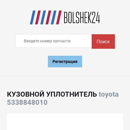
Поиск
Регистрация
КУЗОВНОЙ УПЛОТНИТЕЛЬ
toyota
5338848010