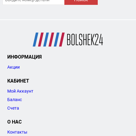
ИНФОРМАЦИЯ
Акции
КАБИНЕТ
Мой Аккаунт
Баланс
Счета
О НАС
Контакты