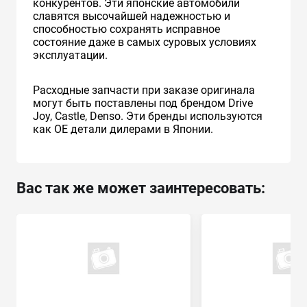
конкурентов. Эти японские автомобили
славятся высочайшей надежностью и
способностью сохранять исправное
состояние даже в самых суровых условиях
эксплуатации.
Расходные запчасти при заказе оригинала
могут быть поставлены под брендом Drive
Joy, Castle, Denso. Эти бренды используются
как ОЕ детали дилерами в Японии.
Вас так же может заинтересовать: