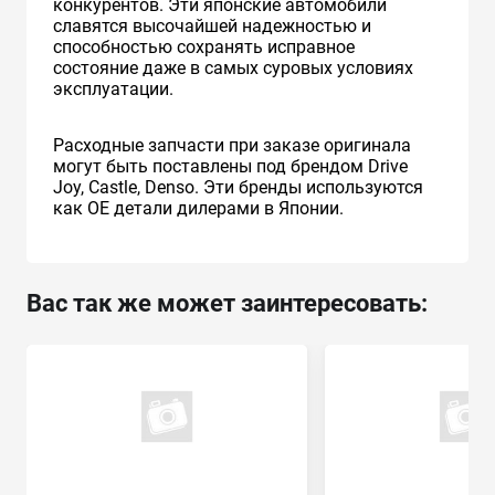
конкурентов. Эти японские автомобили
славятся высочайшей надежностью и
способностью сохранять исправное
состояние даже в самых суровых условиях
эксплуатации.
Расходные запчасти при заказе оригинала
могут быть поставлены под брендом Drive
Joy, Castle, Denso. Эти бренды используются
как ОЕ детали дилерами в Японии.
Вас так же может заинтересовать: