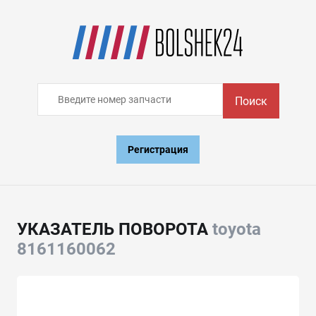
Поиск
Регистрация
УКАЗАТЕЛЬ ПОВОРОТА
toyota
8161160062