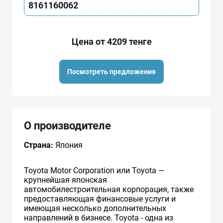
8161160062
Цена от 4209 тенге
Посмотреть предложения
О производителе
Страна:
Япония
Toyota Motor Corporation или Toyota —
крупнейшая японская
автомобилестроительная корпорация, также
предоставляющая финансовые услуги и
имеющая несколько дополнительных
направлений в бизнесе. Toyota - одна из