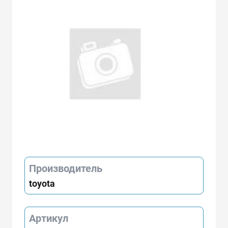
Производитель
toyota
Артикул