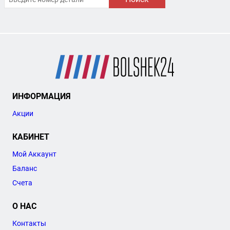
ИНФОРМАЦИЯ
Акции
КАБИНЕТ
Мой Аккаунт
Баланс
Счета
О НАС
Контакты