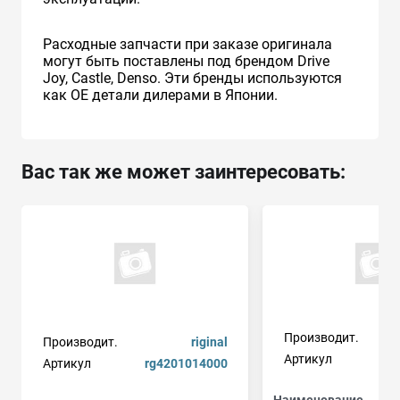
Расходные запчасти при заказе оригинала
могут быть поставлены под брендом Drive
Joy, Castle, Denso. Эти бренды используются
как ОЕ детали дилерами в Японии.
Вас так же может заинтересовать:
Производит.
Производит.
riginal
Артикул
Артикул
rg4201014000
Наименование