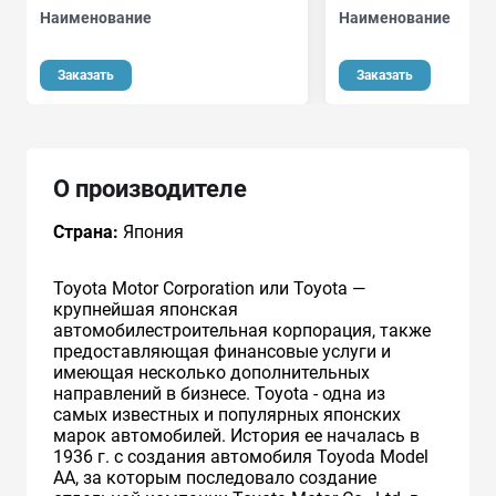
Наименование
Наименование
Заказать
Заказать
О производителе
Страна:
Япония
Toyota Motor Corporation или Toyota —
крупнейшая японская
автомобилестроительная корпорация, также
предоставляющая финансовые услуги и
имеющая несколько дополнительных
направлений в бизнесе. Toyota - одна из
самых известных и популярных японских
марок автомобилей. История ее началась в
1936 г. с создания автомобиля Toyoda Model
AA, за которым последовало создание