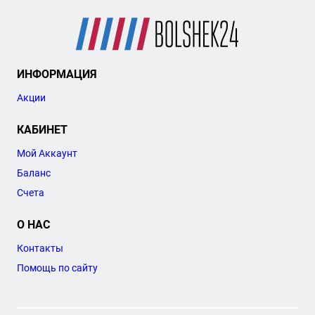
ИНФОРМАЦИЯ
Акции
КАБИНЕТ
Мой Аккаунт
Баланс
Счета
О НАС
Контакты
Помощь по сайту