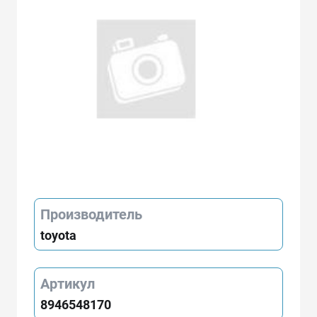
Производитель
toyota
Артикул
8946548170