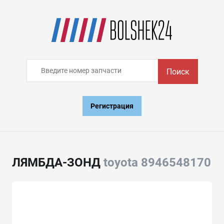
Поиск
Регистрация
ЛЯМБДА-ЗОНД
toyota 8946548170