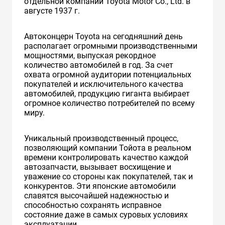
отдельной компании Toyota Motor Co., Ltd. в
августе 1937 г.
Автоконцерн Toyota на сегодняшний день
располагает огромными производственными
мощностями, выпуская рекордное
количество автомобилей в год. За счет
охвата огромной аудитории потенциальных
покупателей и исключительного качества
автомобилей, продукцию гиганта выбирает
огромное количество потребителей по всему
миру.
Уникальный производственный процесс,
позволяющий компании Тойота в реальном
времени контролировать качество каждой
автозапчасти, вызывает восхищение и
уважение со стороны как покупателей, так и
конкурентов. Эти японские автомобили
славятся высочайшей надежностью и
способностью сохранять исправное
состояние даже в самых суровых условиях
эксплуатации.