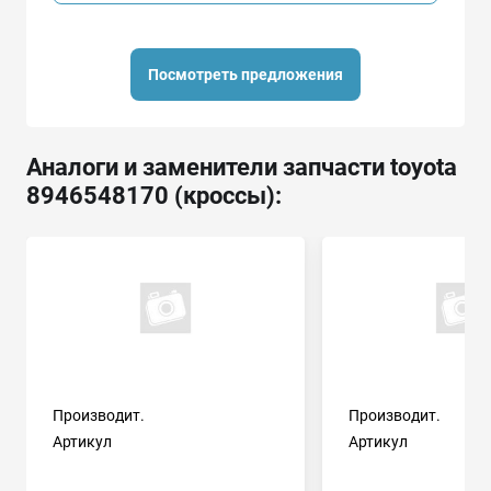
Посмотреть предложения
Аналоги и заменители запчасти toyota
8946548170 (кроссы):
Производит.
Производит.
Артикул
Артикул