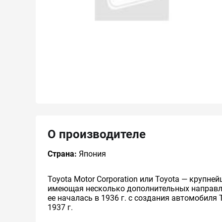
О производителе
Страна:
Япония
Toyota Motor Corporation или Toyota — круп
имеющая несколько дополнительных направлен
ее началась в 1936 г. с создания автомобиля 
1937 г.