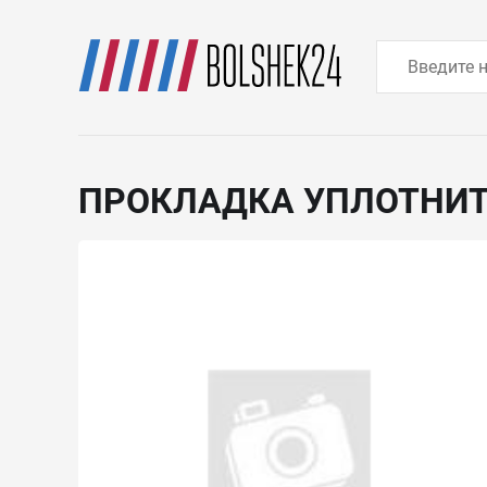
ПРОКЛАДКА УПЛОТНИ