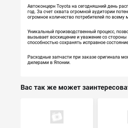
Автоконцерн Toyota на сегодняшний день ра
год. За счет охвата огромной аудитории пот
огромное количество потребителей по всему 
Уникальный производственный процесс, позв
вызывает восхищение и уважение со стороны 
способностью сохранять исправное состояние
Расходные запчасти при заказе оригинала мог
дилерами в Японии.
Вас так же может заинтересова