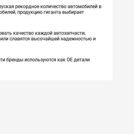
уская рекордное количество автомобилей в
мобилей, продукцию гиганта выбирает
вать качество каждой автозапчасти,
обили славятся высочайшей надежностью и
 Эти бренды используются как ОЕ детали