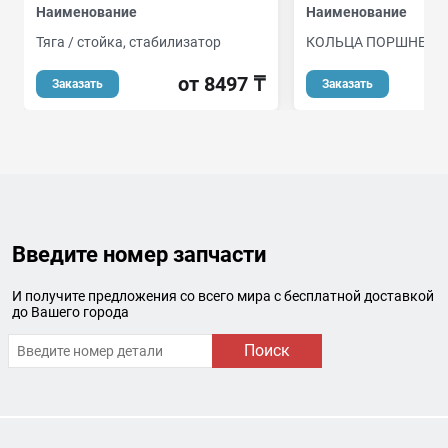
Наименование
Наименование
Тяга / стойка, стабилизатор
КОЛЬЦА ПОРШНЕВЫ
от 8497 ₸
о
Заказать
Заказать
Введите номер запчасти
И получите предложения со всего мира с бесплатной доставкой
до Вашего города
Поиск