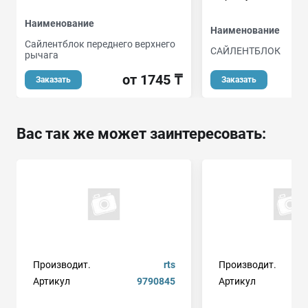
Наименование
Наименование
Сайлентблок переднего верхнего
САЙЛЕНТБЛОК
рычага
от 1745 ₸
Заказать
Заказать
Вас так же может заинтересовать:
Производит.
rts
Производит.
Артикул
9790845
Артикул