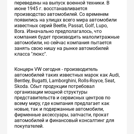
переведены на выпуск военной техники. В
июне 1945 г. восстанавливается
производство автомобилей. Cо временем
появились на улицах всего мира автомобили
известных серий Beetle, Passat, Golf, Lupo,
Bora. Изначально предполагалось, что
компания будет производить малолитражные
автомобили, но сейчас компания пытается
занять свою нишу на рынке автомобилей
класса "люкс".
Концерн VW сегодня - производитель
автомобилей таких известных марок как Audi,
Bentley, Bugatti, Lamborghini, Rolls-Royce, Seat,
Skoda. Сбыт продукции потребовал
организации мощной структуры
представительств и сервисных центров по
всему миру, где компания предлагает как
новые, так и подержанные автомобили,
фирменные аксессуары, запчасти, прокат
автомобилей и финансовый консалтинг для
покупателей.