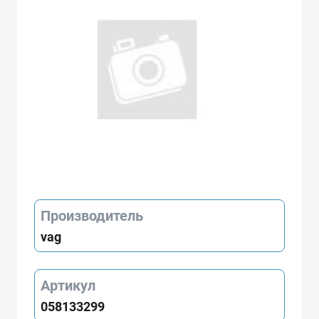
Производитель
vag
Артикул
058133299