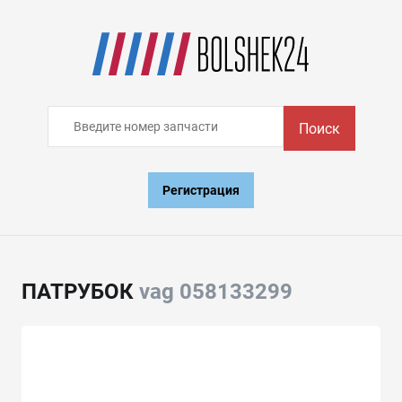
Поиск
Регистрация
ПАТРУБОК
vag 058133299