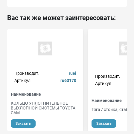
Вас так же может заинтересовать:
Производит.
ruei
Производит.
Артикул
ru63170
Артикул
Наименование
Наименование
КОЛЬЦО УПЛОТНИТЕЛЬНОЕ
ВЫХЛОПНОЙ СИСТЕМЫ TOYOTA
Тяга / стойка, стаби
CAM
Заказать
Заказать