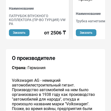
Наименование
Наименование
ПАТРУБОК ВПУСКНОГО
КОЛЛЕКТОРА (ПР-ВО ТУРЦИЯ) VW
Трубка нагнетаемого
PA
от 2506 ₸
Заказать
Заказать
О производителе
Страна:
Германия
Volkswagen AG - немецкий
автомобилестроительный гигант.
Производство автомобилей на нем было
организовано в 1938 году как производство
"автомобилей для народа", откуда и
произошло название марки "Volkswagen".
Позже, во время войны, предприятия были