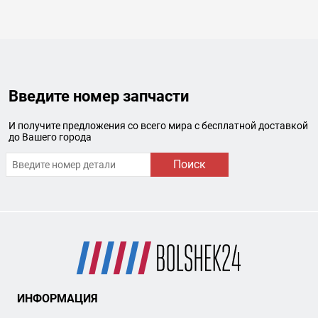
Введите номер запчасти
И получите предложения со всего мира с бесплатной доставкой
до Вашего города
Поиск
ИНФОРМАЦИЯ