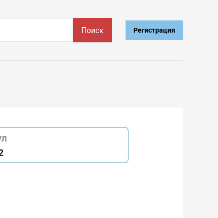
Поиск
Регистрация
ул
2