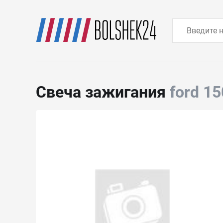
Свеча зажигания
ford 1