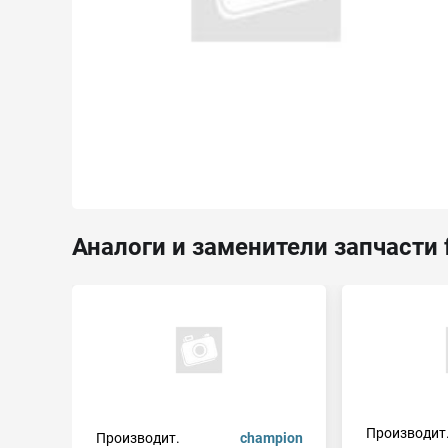
Аналоги и заменители запчасти 
Производит
Производит.
champion