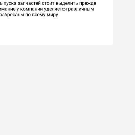
ыпуска запчастей стоит выделить прежде
имание у компании уделяется различным
разбросаны по всему миру.