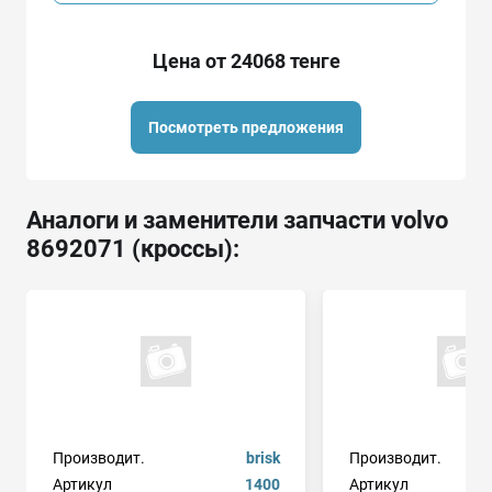
Цена от 24068 тенге
Посмотреть предложения
Аналоги и заменители запчасти volvo
8692071 (кроссы):
Производит.
brisk
Производит.
Артикул
1400
Артикул