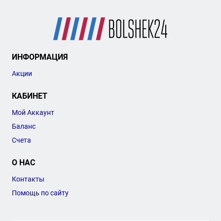
ИНФОРМАЦИЯ
Акции
КАБИНЕТ
Мой Аккаунт
Баланс
Счета
О НАС
Контакты
Помощь по сайту