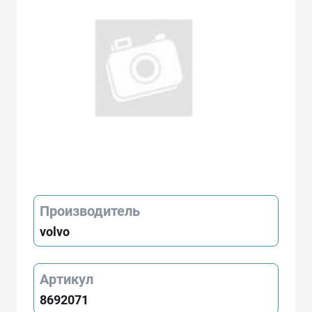
Производитель
volvo
Артикул
8692071