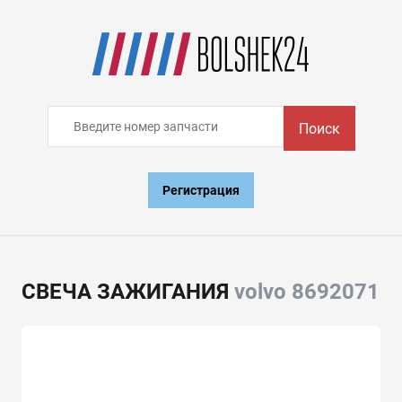
Поиск
Регистрация
СВЕЧА ЗАЖИГАНИЯ
volvo 8692071