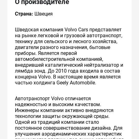
О производителе
Страна:
Швеция
Шведская компания Volvo Cars представляет
на рынке легковой и грузовой автотранспорт,
технику для сельского и лесного хозяйства,
двигатели разного назначения, бытовые
приборы. Является первой
автомобилестроительной компанией,
внедрившей каталитический нейтрализатор и
лямбда зонд. До 2010 года входила в состав
концерна Volvo. В настоящее время является
частью холдинга Geely Automobile.
Автотранспорт Volvo отличается
надежностью и высоким качеством.
Инженеры компании активно внедряются
технологии защиты окружающей среды.
Одной из традиций компании стало
постоянное совершенствование дизайна. Для
улучшения аэродинамических характеристик