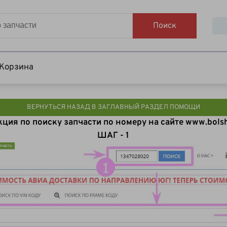
Поиск
Корзина
ВЕРНУТЬСЯ НАЗАД В ЗАГЛАВНЫЙ РАЗДЕЛ ПОМОЩИ
ция по поиску запчасти по номеру на сайте www.bols
ШАГ - 1