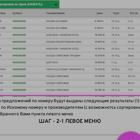
а предложений по номеру будут выданы следующие результаты (1
о Искомому номеру и производителям (с возможнотсь сортировки 
бранного Вами пункта левого меню
ШАГ - 2-1 ЛЕВОЕ МЕНЮ