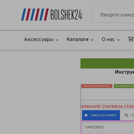
Аксессуары
Каталоги
О нас
Инструк