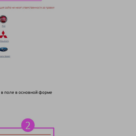
и в поле в основной форме