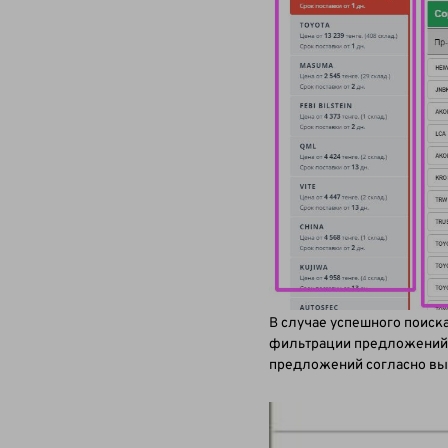
В случае успешного поиск
фильтрации предложений п
предложений согласно вы